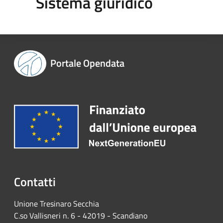
Sistema giuridico
Portale Opendata
Contatti
Unione Tresinaro Secchia
C.so Vallisneri n. 6 - 42019 - Scandiano