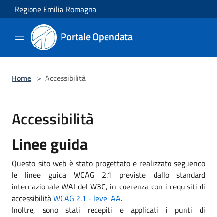
Salta al contenuto principale
Regione Emilia Romagna
Portale Opendata
Home
>
Accessibilità
Accessibilità
Linee guida
Questo sito web è stato progettato e realizzato seguendo
le linee guida WCAG 2.1 previste dallo standard
internazionale WAI del W3C, in coerenza con i requisiti di
accessibilità
WCAG 2.1 - level AA
.
Inoltre, sono stati recepiti e applicati i punti di