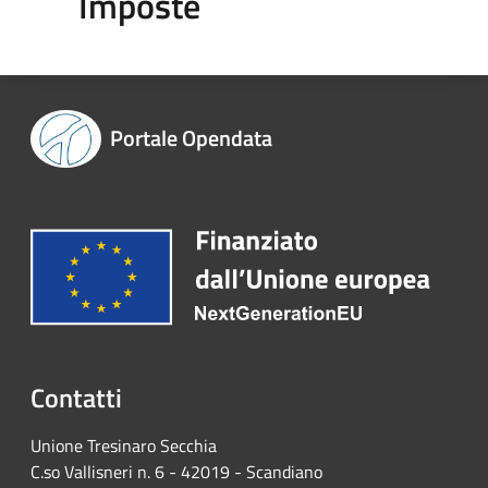
Imposte
Portale Opendata
Contatti
Unione Tresinaro Secchia
C.so Vallisneri n. 6 - 42019 - Scandiano